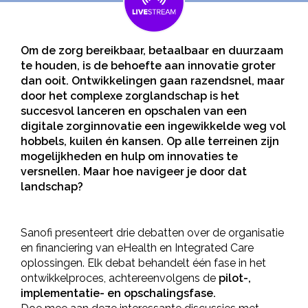
Om de zorg bereikbaar, betaalbaar en duurzaam
te houden, is de behoefte aan innovatie groter
dan ooit. Ontwikkelingen gaan razendsnel, maar
door het complexe zorglandschap is het
succesvol lanceren en opschalen van een
digitale zorginnovatie een ingewikkelde weg vol
hobbels, kuilen én kansen. Op alle terreinen zijn
mogelijkheden en hulp om innovaties te
versnellen. Maar hoe navigeer je door dat
landschap?
Sanofi presenteert drie debatten over de organisatie
en financiering van eHealth en Integrated Care
oplossingen. Elk debat behandelt één fase in het
ontwikkelproces, achtereenvolgens de
pilot-,
implementatie- en opschalingsfase.