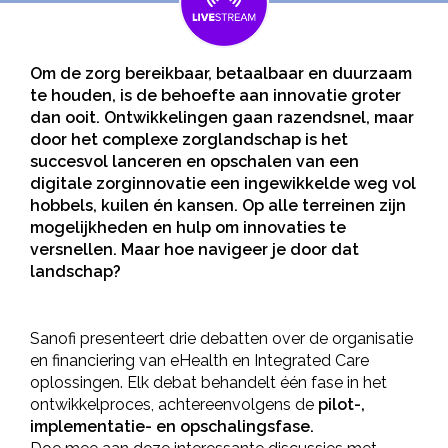
Om de zorg bereikbaar, betaalbaar en duurzaam
te houden, is de behoefte aan innovatie groter
dan ooit. Ontwikkelingen gaan razendsnel, maar
door het complexe zorglandschap is het
succesvol lanceren en opschalen van een
digitale zorginnovatie een ingewikkelde weg vol
hobbels, kuilen én kansen. Op alle terreinen zijn
mogelijkheden en hulp om innovaties te
versnellen. Maar hoe navigeer je door dat
landschap?
Sanofi presenteert drie debatten over de organisatie
en financiering van eHealth en Integrated Care
oplossingen. Elk debat behandelt één fase in het
ontwikkelproces, achtereenvolgens de
pilot-,
implementatie- en opschalingsfase.